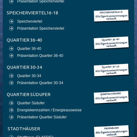
Präsentation Speicherviertel
SPEICHERVIERTEL16-18
Speicherviertel
Präsentation Speicherviertel
QUARTIER 36-40
Quartier 36-40
Präsentation Quartier 36-40
QUARTIER 30-34
Quartier 30-34
Präsentation Quartier 30-34
QUARTIER SÜDUFER
Quartier Südufer
Energiekennzahlen / Energieausweise
Präsentation Quartier Südufer
STADTHÄUSER